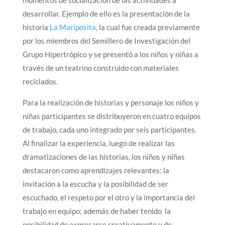
momentos de socialización de las actividades a
desarrollar. Ejemplo de ello es la presentación de la
historia
La Mariposita
, la cual fue creada previamente
por los miembros del Semillero de Investigación del
Grupo Hipertrópico y se presentó a los niños y niñas a
través de un teatrino construido con materiales
reciclados.
Para la realización de historias y personaje los niños y
niñas participantes se distribuyeron en cuatro equipos
de trabajo, cada uno integrado por seis participantes.
Al finalizar la experiencia, luego de realizar las
dramatizaciones de las historias, los niños y niñas
destacaron como aprendizajes relevantes: la
invitación a la escucha y la posibilidad de ser
escuchado, el respeto por el otro y la importancia del
trabajo en equipo; además de haber tenido la
posibilidad de expresarse creativamente y de