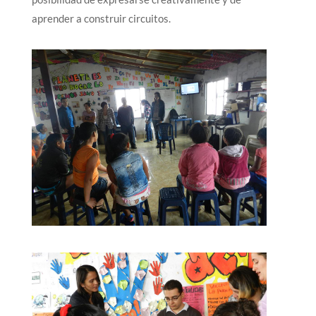
aprender a construir circuitos.