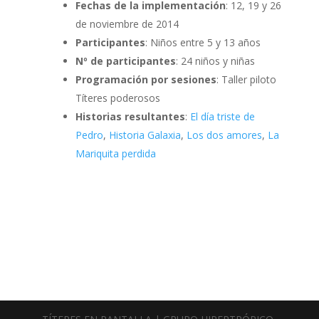
Fechas de la implementación
: 12, 19 y 26
de noviembre de 2014
Participantes
: Niños entre 5 y 13 años
Nº de participantes
: 24 niños y niñas
Programación por sesiones
: Taller piloto
Títeres poderosos
Historias resultantes
:
El día triste de
Pedro
,
Historia Galaxia
,
Los dos amores
,
La
Mariquita perdida