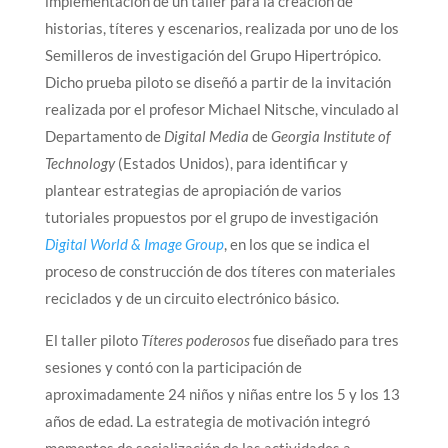
implementación de un taller para la creación de
historias, títeres y escenarios, realizada por uno de los
Semilleros de investigación del Grupo Hipertrópico.
Dicho prueba piloto se diseñó a partir de la invitación
realizada por el profesor Michael Nitsche, vinculado al
Departamento de
Digital Media
de
Georgia Institute of
Technology
(Estados Unidos), para identificar y
plantear estrategias de apropiación de varios
tutoriales propuestos por el grupo de investigación
Digital World & Image Group
, en los que se indica el
proceso de construcción de dos títeres con materiales
reciclados y de un circuito electrónico básico.
El taller piloto
Títeres poderosos
fue diseñado para tres
sesiones y contó con la participación de
aproximadamente 24 niños y niñas entre los 5 y los 13
años de edad. La estrategia de motivación integró