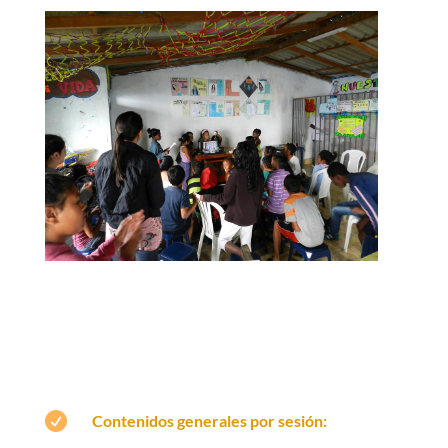

Contenidos generales por sesión: