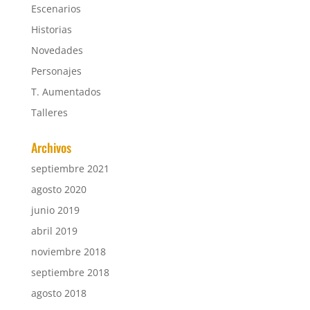
Escenarios
Historias
Novedades
Personajes
T. Aumentados
Talleres
Archivos
septiembre 2021
agosto 2020
junio 2019
abril 2019
noviembre 2018
septiembre 2018
agosto 2018