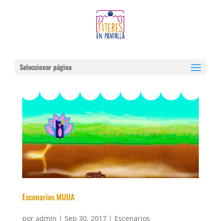
Seleccionar página
Escenarios MUUA
por
admin
|
Sep 30, 2017
|
Escenarios