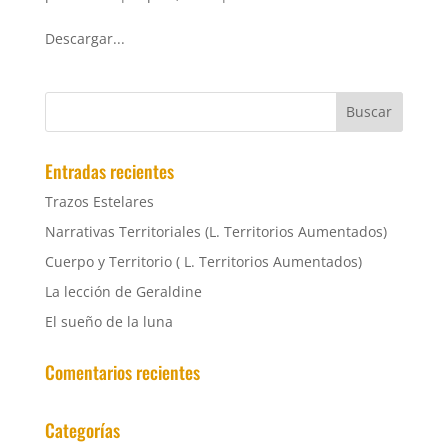
Descargar...
Entradas recientes
Trazos Estelares
Narrativas Territoriales (L. Territorios Aumentados)
Cuerpo y Territorio ( L. Territorios Aumentados)
La lección de Geraldine
El sueño de la luna
Comentarios recientes
Categorías