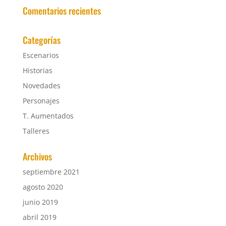
Comentarios recientes
Categorías
Escenarios
Historias
Novedades
Personajes
T. Aumentados
Talleres
Archivos
septiembre 2021
agosto 2020
junio 2019
abril 2019