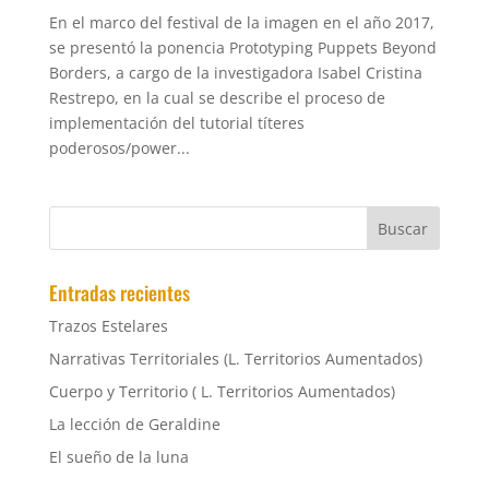
En el marco del festival de la imagen en el año 2017,
se presentó la ponencia Prototyping Puppets Beyond
Borders, a cargo de la investigadora Isabel Cristina
Restrepo, en la cual se describe el proceso de
implementación del tutorial títeres
poderosos/power...
Entradas recientes
Trazos Estelares
Narrativas Territoriales (L. Territorios Aumentados)
Cuerpo y Territorio ( L. Territorios Aumentados)
La lección de Geraldine
El sueño de la luna