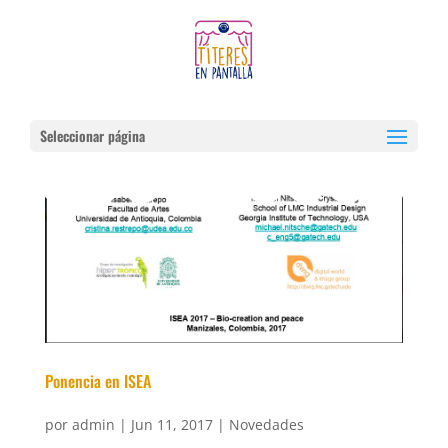
Seleccionar página
Ponencia en ISEA
por
admin
|
Jun 11, 2017
|
Novedades