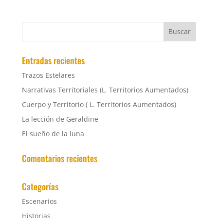
Entradas recientes
Trazos Estelares
Narrativas Territoriales (L. Territorios Aumentados)
Cuerpo y Territorio ( L. Territorios Aumentados)
La lección de Geraldine
El sueño de la luna
Comentarios recientes
Categorías
Escenarios
Historias