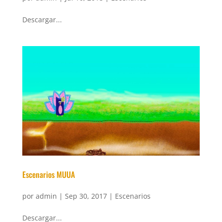
Descargar...
Escenarios MUUA
por
admin
|
Sep 30, 2017
|
Escenarios
Descargar...