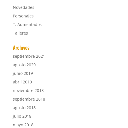
Novedades
Personajes
T. Aumentados
Talleres
Archivos
septiembre 2021
agosto 2020
junio 2019
abril 2019
noviembre 2018
septiembre 2018
agosto 2018
julio 2018
mayo 2018