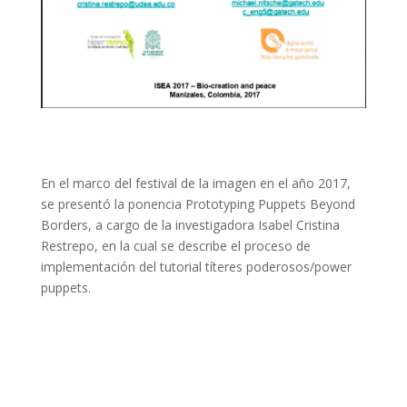
En el marco del festival de la imagen en el año 2017,
se presentó la ponencia Prototyping Puppets Beyond
Borders, a cargo de la investigadora Isabel Cristina
Restrepo, en la cual se describe el proceso de
implementación del tutorial títeres poderosos/power
puppets.