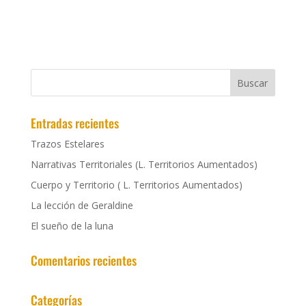
Entradas recientes
Trazos Estelares
Narrativas Territoriales (L. Territorios Aumentados)
Cuerpo y Territorio ( L. Territorios Aumentados)
La lección de Geraldine
El sueño de la luna
Comentarios recientes
Categorías