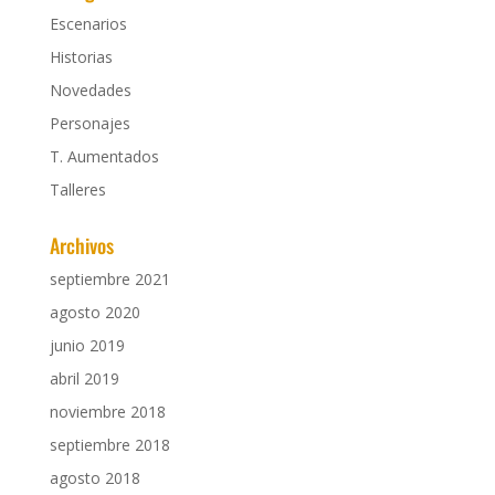
Escenarios
Historias
Novedades
Personajes
T. Aumentados
Talleres
Archivos
septiembre 2021
agosto 2020
junio 2019
abril 2019
noviembre 2018
septiembre 2018
agosto 2018