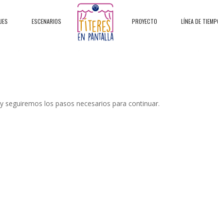
JES
ESCENARIOS
PROYECTO
LÍNEA DE TIEMP
 y seguiremos los pasos necesarios para continuar.