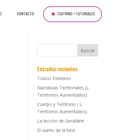
O
CONTACTO
TEATRINO + TUTORIALES
Entradas recientes
Trazos Estelares
Narrativas Territoriales (L.
Territorios Aumentados)
Cuerpo y Territorio ( L.
Territorios Aumentados)
La lección de Geraldine
El sueño de la luna