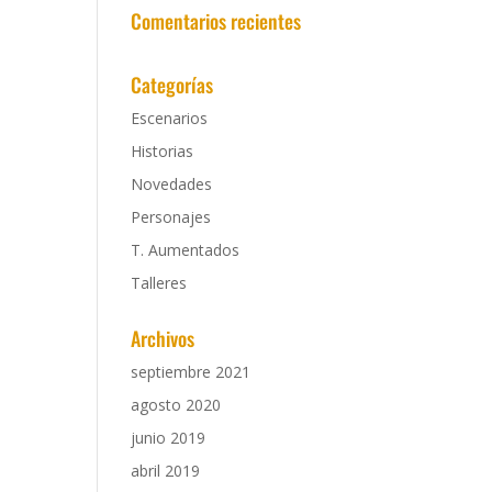
Comentarios recientes
Categorías
Escenarios
Historias
Novedades
Personajes
T. Aumentados
Talleres
Archivos
septiembre 2021
agosto 2020
junio 2019
abril 2019