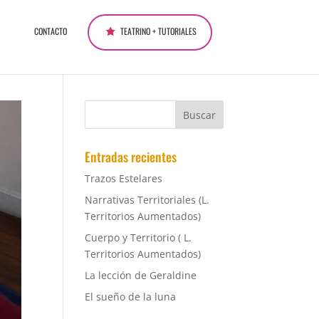
CONTACTO
TEATRINO + TUTORIALES
Entradas recientes
Trazos Estelares
Narrativas Territoriales (L.
Territorios Aumentados)
Cuerpo y Territorio ( L.
Territorios Aumentados)
La lección de Geraldine
El sueño de la luna