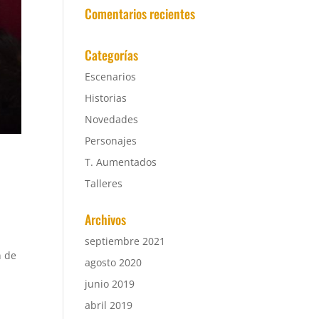
Comentarios recientes
Categorías
Escenarios
Historias
Novedades
Personajes
T. Aumentados
Talleres
Archivos
septiembre 2021
n de
agosto 2020
junio 2019
abril 2019