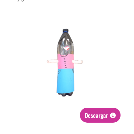
Descargar