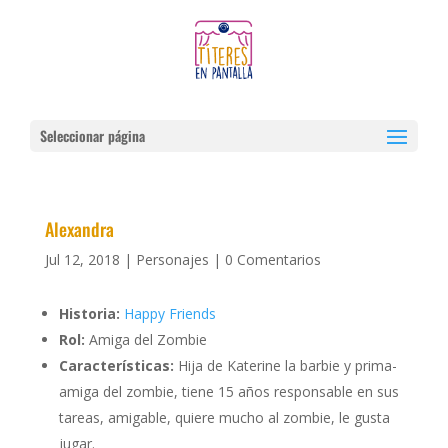
Seleccionar página
Alexandra
Jul 12, 2018
|
Personajes
|
0 Comentarios
Historia:
Happy Friends
Rol:
Amiga del Zombie
Características:
Hija de Katerine la barbie y prima-
amiga del zombie, tiene 15 años responsable en sus
tareas, amigable, quiere mucho al zombie, le gusta
jugar.