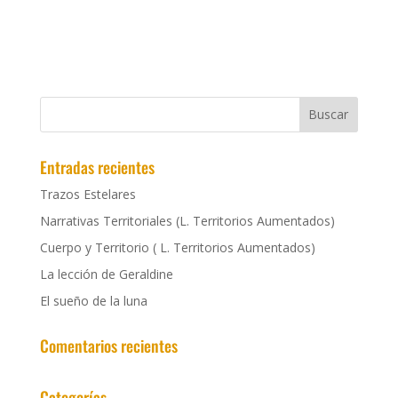
Entradas recientes
Trazos Estelares
Narrativas Territoriales (L. Territorios Aumentados)
Cuerpo y Territorio ( L. Territorios Aumentados)
La lección de Geraldine
El sueño de la luna
Comentarios recientes
Categorías