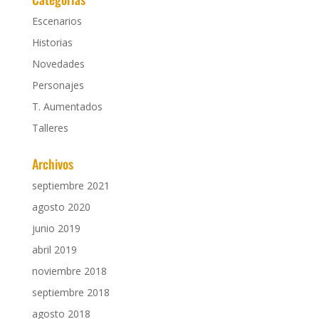
Escenarios
Historias
Novedades
Personajes
T. Aumentados
Talleres
Archivos
septiembre 2021
agosto 2020
junio 2019
abril 2019
noviembre 2018
septiembre 2018
agosto 2018