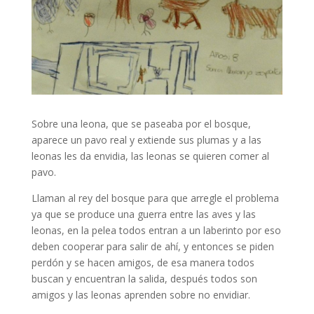
Sobre una leona, que se paseaba por el bosque,
aparece un pavo real y extiende sus plumas y a las
leonas les da envidia, las leonas se quieren comer al
pavo.
Llaman al rey del bosque para que arregle el problema
ya que se produce una guerra entre las aves y las
leonas, en la pelea todos entran a un laberinto por eso
deben cooperar para salir de ahí, y entonces se piden
perdón y se hacen amigos, de esa manera todos
buscan y encuentran la salida, después todos son
amigos y las leonas aprenden sobre no envidiar.