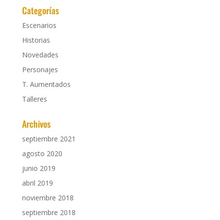
Categorías
Escenarios
Historias
Novedades
Personajes
T. Aumentados
Talleres
Archivos
septiembre 2021
agosto 2020
junio 2019
abril 2019
noviembre 2018
septiembre 2018