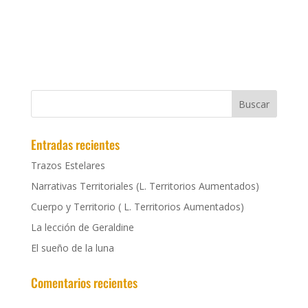
Entradas recientes
Trazos Estelares
Narrativas Territoriales (L. Territorios Aumentados)
Cuerpo y Territorio ( L. Territorios Aumentados)
La lección de Geraldine
El sueño de la luna
Comentarios recientes