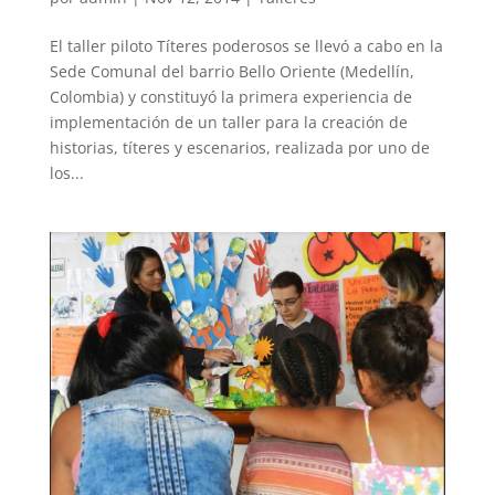
El taller piloto Títeres poderosos se llevó a cabo en la
Sede Comunal del barrio Bello Oriente (Medellín,
Colombia) y constituyó la primera experiencia de
implementación de un taller para la creación de
historias, títeres y escenarios, realizada por uno de
los...