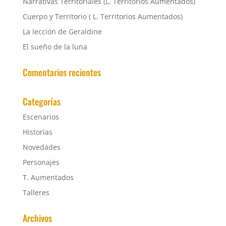
Narrativas Territoriales (L. Territorios Aumentados)
Cuerpo y Territorio ( L. Territorios Aumentados)
La lección de Geraldine
El sueño de la luna
Comentarios recientes
Categorías
Escenarios
Historias
Novedades
Personajes
T. Aumentados
Talleres
Archivos