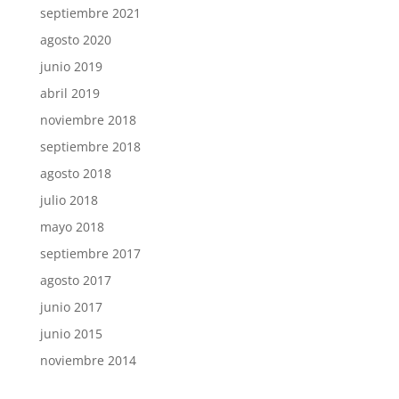
septiembre 2021
agosto 2020
junio 2019
abril 2019
noviembre 2018
septiembre 2018
agosto 2018
julio 2018
mayo 2018
septiembre 2017
agosto 2017
junio 2017
junio 2015
noviembre 2014