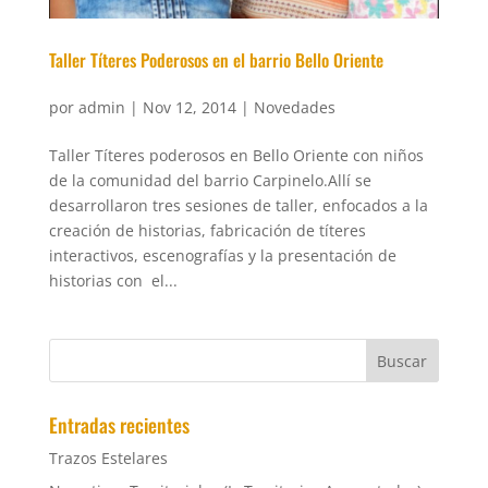
Taller Títeres Poderosos en el barrio Bello Oriente
por
admin
|
Nov 12, 2014
|
Novedades
Taller Títeres poderosos en Bello Oriente con niños
de la comunidad del barrio Carpinelo.Allí se
desarrollaron tres sesiones de taller, enfocados a la
creación de historias, fabricación de títeres
interactivos, escenografías y la presentación de
historias con el...
Entradas recientes
Trazos Estelares