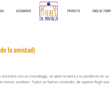
JES
ESCENARIOS
PROYECTO
LÍNEA DE TIEMP
 de la amistad)
 encontró con un murciélago, se abrió la tierra y se perdieron en un
e monos zombies. Todos se fueron corriendo, de repente llegó una