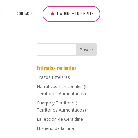
O
CONTACTO
TEATRINO + TUTORIALES
Entradas recientes
Trazos Estelares
Narrativas Territoriales (L.
Territorios Aumentados)
Cuerpo y Territorio ( L.
Territorios Aumentados)
La lección de Geraldine
El sueño de la luna