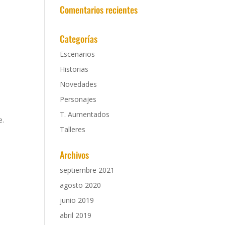
Comentarios recientes
Categorías
Escenarios
Historias
Novedades
Personajes
T. Aumentados
e.
Talleres
Archivos
septiembre 2021
agosto 2020
junio 2019
abril 2019