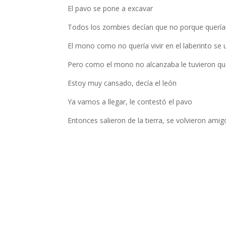
El pavo se pone a excavar
Todos los zombies decían que no porque quería
El mono como no quería vivir en el laberinto se 
Pero como el mono no alcanzaba le tuvieron qu
Estoy muy cansado, decía el león
Ya vamos a llegar, le contestó el pavo
Entonces salieron de la tierra, se volvieron amig