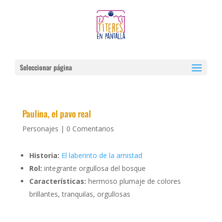
Seleccionar página
Paulina, el pavo real
Personajes
|
0 Comentarios
Historia:
El laberinto de la amistad
Rol:
integrante orgullosa del bosque
Características:
hermoso plumaje de colores
brillantes, tranquilas, orgullosas