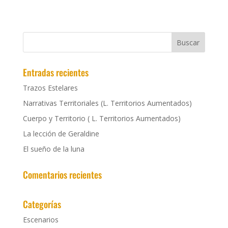
Entradas recientes
Trazos Estelares
Narrativas Territoriales (L. Territorios Aumentados)
Cuerpo y Territorio ( L. Territorios Aumentados)
La lección de Geraldine
El sueño de la luna
Comentarios recientes
Categorías
Escenarios