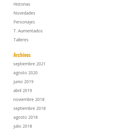
Historias
Novedades
Personajes
T. Aumentados
Talleres
Archivos
septiembre 2021
agosto 2020
junio 2019
abril 2019
noviembre 2018
septiembre 2018
agosto 2018
julio 2018