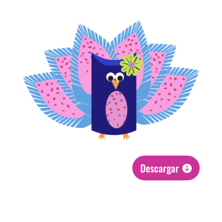
Descargar